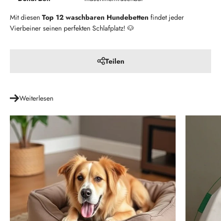
Mit diesen
Top 12 waschbaren Hundebetten
findet jeder
Vierbeiner seinen perfekten Schlafplatz! 🐶
Teilen
Weiterlesen