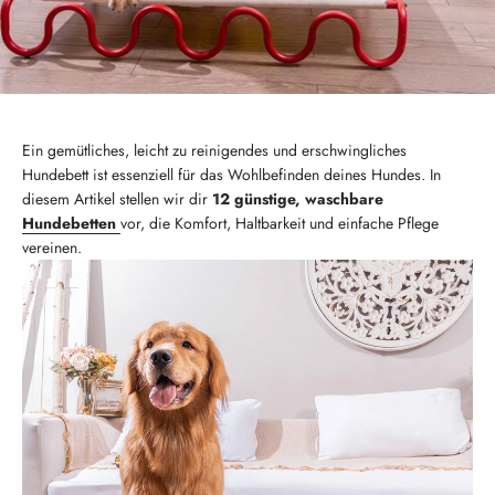
Ein gemütliches, leicht zu reinigendes und erschwingliches
Hundebett ist essenziell für das Wohlbefinden deines Hundes. In
diesem Artikel stellen wir dir
12 günstige, waschbare
Hundebetten
vor, die Komfort, Haltbarkeit und einfache Pflege
vereinen.