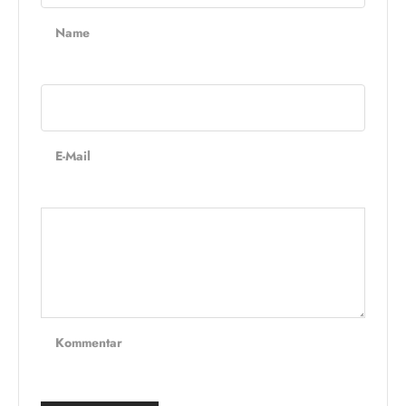
Name
E-Mail
Kommentar