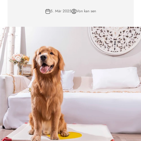
5. Mär 2025
Von kan sen