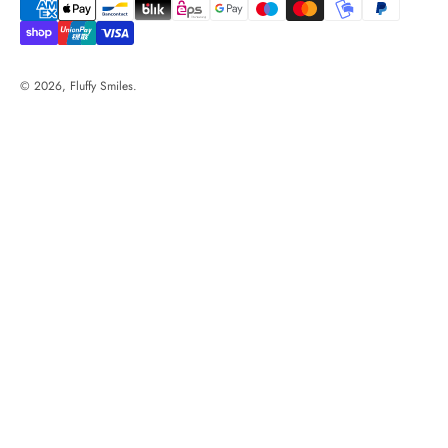
© 2026, Fluffy Smiles.