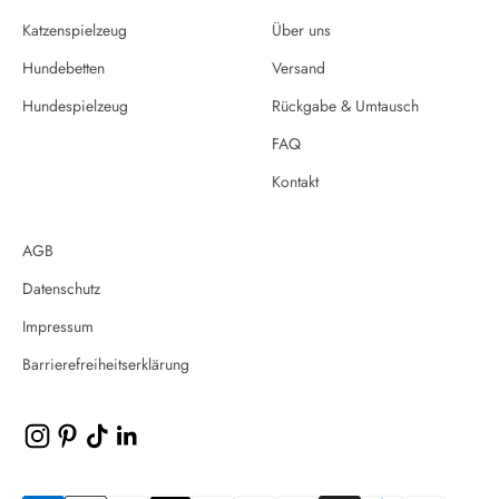
Katzenspielzeug
Über uns
Hundebetten
Versand
Hundespielzeug
Rückgabe & Umtausch
FAQ
Kontakt
AGB
Datenschutz
Impressum
Barrierefreiheitserklärung