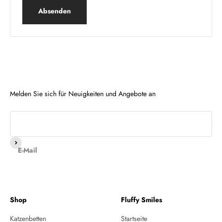
Absenden
Melden Sie sich für Neuigkeiten und Angebote an
Abonnieren
E-Mail
Shop
Fluffy Smiles
Katzenbetten
Startseite