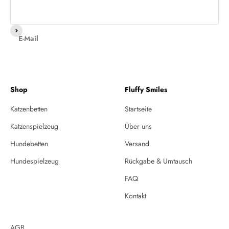
Abonnieren
E-Mail
Shop
Fluffy Smiles
Katzenbetten
Startseite
Katzenspielzeug
Über uns
Hundebetten
Versand
Hundespielzeug
Rückgabe & Umtausch
FAQ
Kontakt
AGB