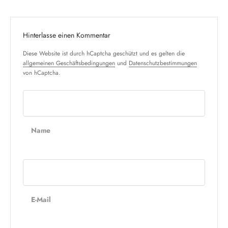
Hinterlasse einen Kommentar
Diese Website ist durch hCaptcha geschützt und es gelten die
allgemeinen Geschäftsbedingungen
und
Datenschutzbestimmungen
von hCaptcha.
Name
E-Mail