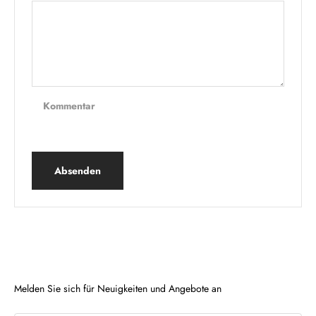
Kommentar
Absenden
Melden Sie sich für Neuigkeiten und Angebote an