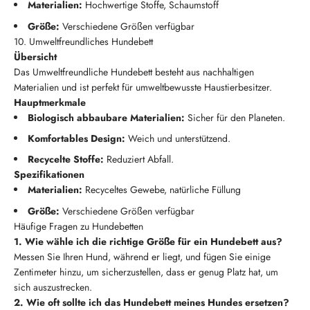
Materialien:
Hochwertige Stoffe, Schaumstoff
Größe:
Verschiedene Größen verfügbar
10. Umweltfreundliches Hundebett
Übersicht
Das Umweltfreundliche Hundebett besteht aus nachhaltigen
Materialien und ist perfekt für umweltbewusste Haustierbesitzer.
Hauptmerkmale
Biologisch abbaubare Materialien:
Sicher für den Planeten.
Komfortables Design:
Weich und unterstützend.
Recycelte Stoffe:
Reduziert Abfall.
Spezifikationen
Materialien:
Recyceltes Gewebe, natürliche Füllung
Größe:
Verschiedene Größen verfügbar
Häufige Fragen zu Hundebetten
1. Wie wähle ich die richtige Größe für ein Hundebett aus?
Messen Sie Ihren Hund, während er liegt, und fügen Sie einige
Zentimeter hinzu, um sicherzustellen, dass er genug Platz hat, um
sich auszustrecken.
2. Wie oft sollte ich das Hundebett meines Hundes ersetzen?