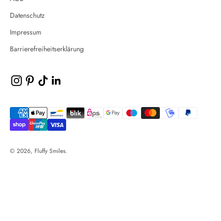
Datenschutz
Impressum
Barrierefreiheitserklärung
© 2026, Fluffy Smiles.