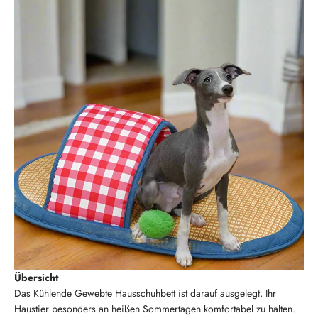
Übersicht
Das
Kühlende Gewebte Hausschuhbett
ist darauf ausgelegt, Ihr
Haustier besonders an heißen Sommertagen komfortabel zu halten.