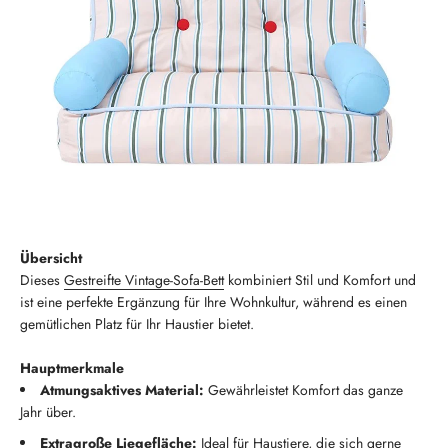
Übersicht
Dieses
Gestreifte Vintage-Sofa-Bett
kombiniert Stil und Komfort und
ist eine perfekte Ergänzung für Ihre Wohnkultur, während es einen
gemütlichen Platz für Ihr Haustier bietet.
Hauptmerkmale
Atmungsaktives Material:
Gewährleistet Komfort das ganze
Jahr über.
Extragroße Liegefläche:
Ideal für Haustiere, die sich gerne