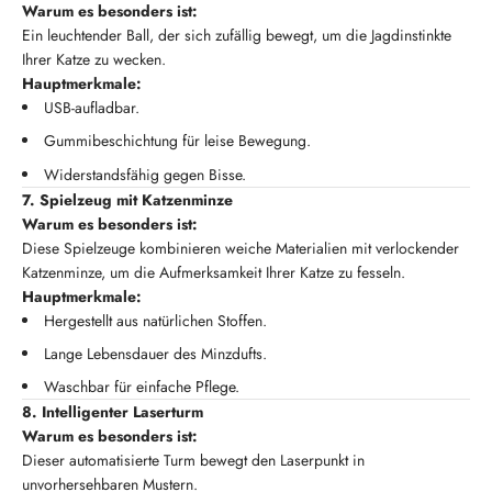
Warum es besonders ist:
Ein leuchtender Ball, der sich zufällig bewegt, um die Jagdinstinkte
Ihrer Katze zu wecken.
Hauptmerkmale:
USB-aufladbar.
Gummibeschichtung für leise Bewegung.
Widerstandsfähig gegen Bisse.
7. Spielzeug mit Katzenminze
Warum es besonders ist:
Diese Spielzeuge kombinieren weiche Materialien mit verlockender
Katzenminze, um die Aufmerksamkeit Ihrer Katze zu fesseln.
Hauptmerkmale:
Hergestellt aus natürlichen Stoffen.
Lange Lebensdauer des Minzdufts.
Waschbar für einfache Pflege.
8. Intelligenter Laserturm
Warum es besonders ist:
Dieser automatisierte Turm bewegt den Laserpunkt in
unvorhersehbaren Mustern.