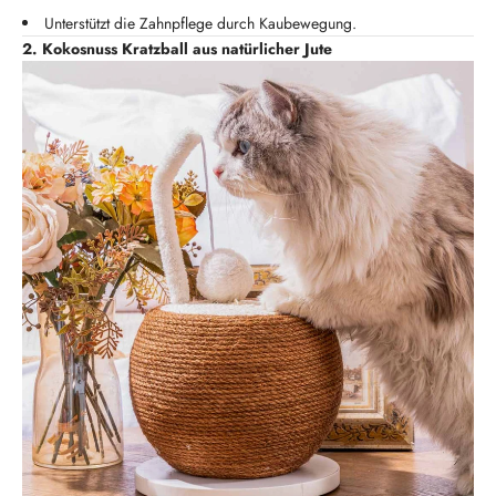
Unterstützt die Zahnpflege durch Kaubewegung.
2. Kokosnuss Kratzball aus natürlicher Jute