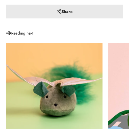
Share
Reading next