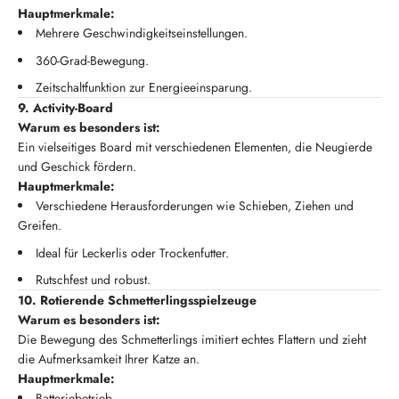
Hauptmerkmale:
Mehrere Geschwindigkeitseinstellungen.
360-Grad-Bewegung.
Zeitschaltfunktion zur Energieeinsparung.
9. Activity-Board
Warum es besonders ist:
Ein vielseitiges Board mit verschiedenen Elementen, die Neugierde
und Geschick fördern.
Hauptmerkmale:
Verschiedene Herausforderungen wie Schieben, Ziehen und
Greifen.
Ideal für Leckerlis oder Trockenfutter.
Rutschfest und robust.
10. Rotierende Schmetterlingsspielzeuge
Warum es besonders ist:
Die Bewegung des Schmetterlings imitiert echtes Flattern und zieht
die Aufmerksamkeit Ihrer Katze an.
Hauptmerkmale:
Batteriebetrieb.