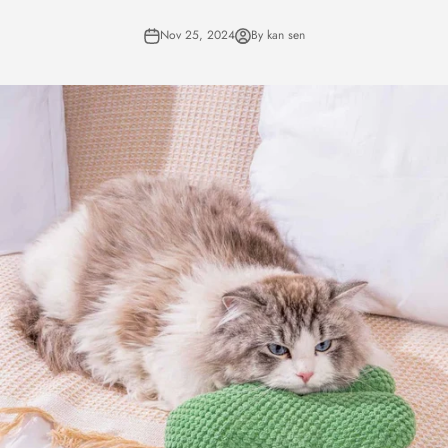
Nov 25, 2024
By kan sen