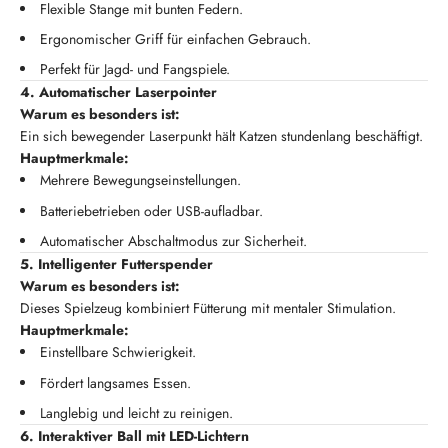
Flexible Stange mit bunten Federn.
Ergonomischer Griff für einfachen Gebrauch.
Perfekt für Jagd- und Fangspiele.
4. Automatischer Laserpointer
Warum es besonders ist:
Ein sich bewegender Laserpunkt hält Katzen stundenlang beschäftigt.
Hauptmerkmale:
Mehrere Bewegungseinstellungen.
Batteriebetrieben oder USB-aufladbar.
Automatischer Abschaltmodus zur Sicherheit.
5. Intelligenter Futterspender
Warum es besonders ist:
Dieses Spielzeug kombiniert Fütterung mit mentaler Stimulation.
Hauptmerkmale:
Einstellbare Schwierigkeit.
Fördert langsames Essen.
Langlebig und leicht zu reinigen.
6. Interaktiver Ball mit LED-Lichtern