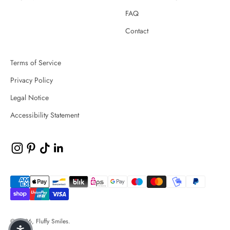
FAQ
Contact
Terms of Service
Privacy Policy
Legal Notice
Accessibility Statement
© 2026, Fluffy Smiles.