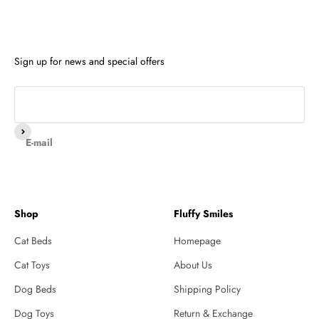
Sign up for news and special offers
Subscribe
E-mail
Shop
Fluffy Smiles
Cat Beds
Homepage
Cat Toys
About Us
Dog Beds
Shipping Policy
Dog Toys
Return & Exchange