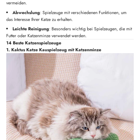
vermeiden.
Abwechslung
: Spielzeuge mit verschiedenen Funktionen, um
das Interesse Ihrer Katze zu erhalten.
Leichte Reinigung
: Besonders wichtig bei Spielzeugen, die mit
Futter oder Katzenminze verwendet werden.
14 Beste Katzenspielzeuge
1. Kaktus Katze Kauspielzeug mit Katzenminze