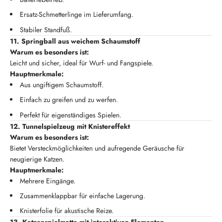
Ersatz-Schmetterlinge im Lieferumfang.
Stabiler Standfuß.
11. Springball aus weichem Schaumstoff
Warum es besonders ist:
Leicht und sicher, ideal für Wurf- und Fangspiele.
Hauptmerkmale:
Aus ungiftigem Schaumstoff.
Einfach zu greifen und zu werfen.
Perfekt für eigenständiges Spielen.
12. Tunnelspielzeug mit Knistereffekt
Warum es besonders ist:
Bietet Versteckmöglichkeiten und aufregende Geräusche für
neugierige Katzen.
Hauptmerkmale:
Mehrere Eingänge.
Zusammenklappbar für einfache Lagerung.
Knisterfolie für akustische Reize.