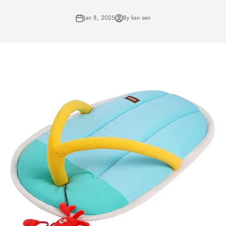
Jan 8, 2025
By kan sen