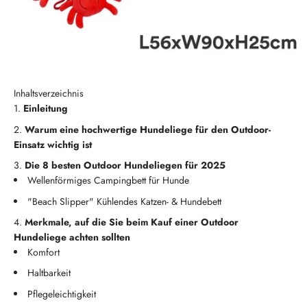
Inhaltsverzeichnis
Einleitung
Warum eine hochwertige Hundeliege für den Outdoor-
Einsatz wichtig ist
Die 8 besten Outdoor Hundeliegen für 2025
Wellenförmiges Campingbett für Hunde
"Beach Slipper" Kühlendes Katzen- & Hundebett
Merkmale, auf die Sie beim Kauf einer Outdoor
Hundeliege achten sollten
Komfort
Haltbarkeit
Pflegeleichtigkeit