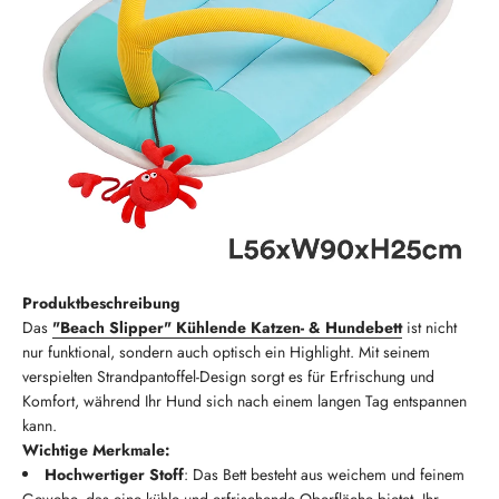
Produktbeschreibung
Das
"Beach Slipper" Kühlende Katzen- & Hundebett
ist nicht
nur funktional, sondern auch optisch ein Highlight. Mit seinem
verspielten Strandpantoffel-Design sorgt es für Erfrischung und
Komfort, während Ihr Hund sich nach einem langen Tag entspannen
kann.
Wichtige Merkmale:
Hochwertiger Stoff
: Das Bett besteht aus weichem und feinem