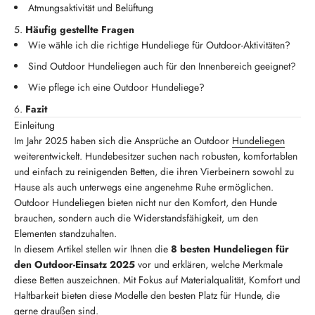
Atmungsaktivität und Belüftung
Häufig gestellte Fragen
Wie wähle ich die richtige Hundeliege für Outdoor-Aktivitäten?
Sind Outdoor Hundeliegen auch für den Innenbereich geeignet?
Wie pflege ich eine Outdoor Hundeliege?
Fazit
Einleitung
Im Jahr 2025 haben sich die Ansprüche an Outdoor
Hundeliegen
weiterentwickelt. Hundebesitzer suchen nach robusten, komfortablen
und einfach zu reinigenden Betten, die ihren Vierbeinern sowohl zu
Hause als auch unterwegs eine angenehme Ruhe ermöglichen.
Outdoor Hundeliegen bieten nicht nur den Komfort, den Hunde
brauchen, sondern auch die Widerstandsfähigkeit, um den
Elementen standzuhalten.
In diesem Artikel stellen wir Ihnen die
8 besten Hundeliegen für
den Outdoor-Einsatz 2025
vor und erklären, welche Merkmale
diese Betten auszeichnen. Mit Fokus auf Materialqualität, Komfort und
Haltbarkeit bieten diese Modelle den besten Platz für Hunde, die
gerne draußen sind.