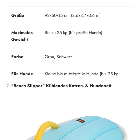
Größe
92x60x15 cm (3.6x3.4x0.6 in)
Maximales
Bis zu 25 kg (für große Hunde)
Gewicht
Farbe
Grau, Schwarz
Für Hunde
Kleine bis mittelgroße Hunde (bis 25 kg)
2.
"Beach Slipper" Kühlendes Katzen- & Hundebett