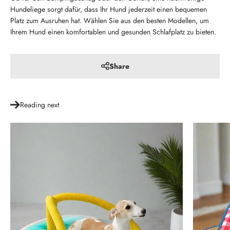
Hundeliege sorgt dafür, dass Ihr Hund jederzeit einen bequemen
Platz zum Ausruhen hat. Wählen Sie aus den besten Modellen, um
Ihrem Hund einen komfortablen und gesunden Schlafplatz zu bieten.
Share
Reading next