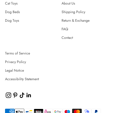
Cat Toys
About Us
Dog Beds
Shipping Policy
Dog Toys
Return & Exchange
FAQ
Contact
Terms of Service
Privacy Policy
Legal Notice
Accessibility Statement