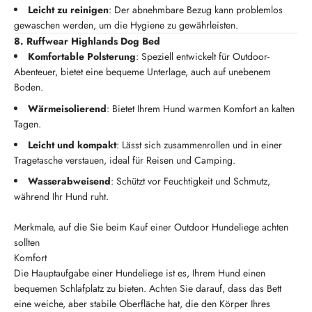
Leicht zu reinigen
: Der abnehmbare Bezug kann problemlos
gewaschen werden, um die Hygiene zu gewährleisten.
8. Ruffwear Highlands Dog Bed
Komfortable Polsterung
: Speziell entwickelt für Outdoor-
Abenteuer, bietet eine bequeme Unterlage, auch auf unebenem
Boden.
Wärmeisolierend
: Bietet Ihrem Hund warmen Komfort an kalten
Tagen.
Leicht und kompakt
: Lässt sich zusammenrollen und in einer
Tragetasche verstauen, ideal für Reisen und Camping.
Wasserabweisend
: Schützt vor Feuchtigkeit und Schmutz,
während Ihr Hund ruht.
Merkmale, auf die Sie beim Kauf einer Outdoor Hundeliege achten
sollten
Komfort
Die Hauptaufgabe einer Hundeliege ist es, Ihrem Hund einen
bequemen Schlafplatz zu bieten. Achten Sie darauf, dass das Bett
eine weiche, aber stabile Oberfläche hat, die den Körper Ihres