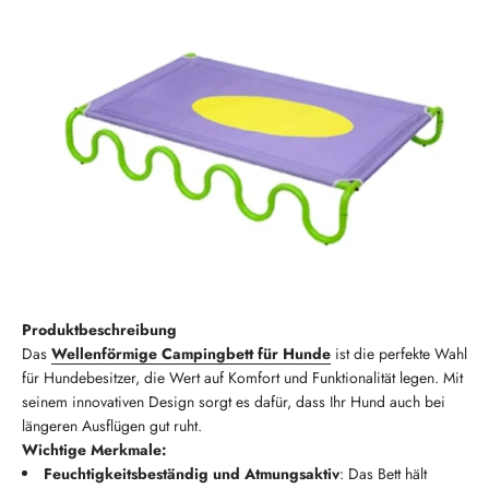
Produktbeschreibung
Das
Wellenförmige Campingbett für Hunde
ist die perfekte Wahl
für Hundebesitzer, die Wert auf Komfort und Funktionalität legen. Mit
seinem innovativen Design sorgt es dafür, dass Ihr Hund auch bei
längeren Ausflügen gut ruht.
Wichtige Merkmale:
Feuchtigkeitsbeständig und Atmungsaktiv
: Das Bett hält