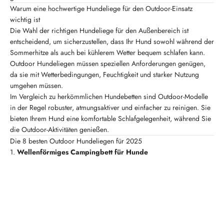
Warum eine hochwertige Hundeliege für den Outdoor-Einsatz
wichtig ist
Die Wahl der richtigen Hundeliege für den Außenbereich ist
entscheidend, um sicherzustellen, dass Ihr Hund sowohl während der
Sommerhitze als auch bei kühlerem Wetter bequem schlafen kann.
Outdoor Hundeliegen müssen speziellen Anforderungen genügen,
da sie mit Wetterbedingungen, Feuchtigkeit und starker Nutzung
umgehen müssen.
Im Vergleich zu herkömmlichen Hundebetten sind Outdoor-Modelle
in der Regel robuster, atmungsaktiver und einfacher zu reinigen. Sie
bieten Ihrem Hund eine komfortable Schlafgelegenheit, während Sie
die Outdoor-Aktivitäten genießen.
Die 8 besten Outdoor Hundeliegen für 2025
1.
Wellenförmiges Campingbett für Hunde