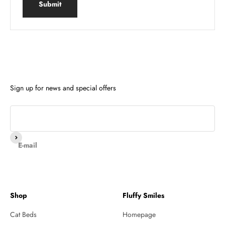
Submit
Sign up for news and special offers
Subscribe
E-mail
Shop
Fluffy Smiles
Cat Beds
Homepage