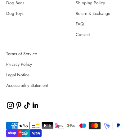
Dog Beds
Shipping Policy
Dog Toys
Return & Exchange
FAQ
Contact
Terms of Service
Privacy Policy
Legal Notice
Accessibility Statement