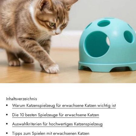
Inhaltsverzeichnis
Warum Katzenspielzeug für erwachsene Katzen wichtig ist
Die 10 besten Spielzeuge für erwachsene Katzen
Auswahlkriterien für hochwertiges Katzenspielzeug
Tipps zum Spielen mit erwachsenen Katzen