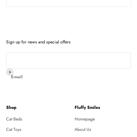
Sign up for news and special offers
Subscribe
E-mail
Shop
Fluffy Smiles
Cat Beds
Homepage
Cat Toys
About Us