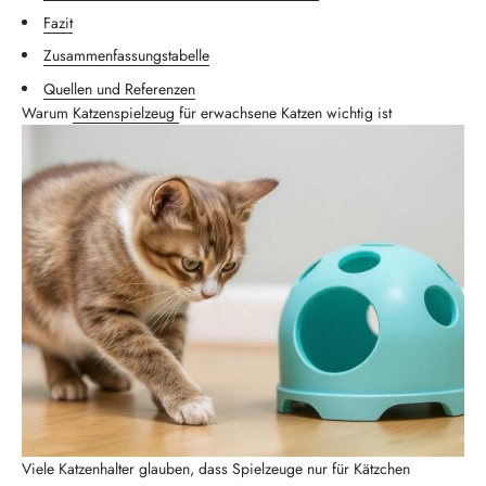
Fazit
Zusammenfassungstabelle
Quellen und Referenzen
Warum
Katzenspielzeug
für erwachsene Katzen wichtig ist
Viele Katzenhalter glauben, dass Spielzeuge nur für Kätzchen