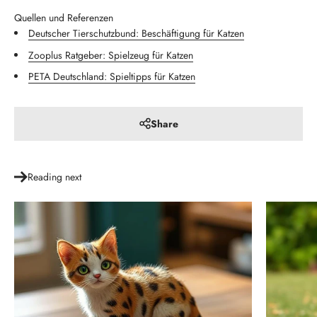
Quellen und Referenzen
Deutscher Tierschutzbund: Beschäftigung für Katzen
Zooplus Ratgeber: Spielzeug für Katzen
PETA Deutschland: Spieltipps für Katzen
Share
Reading next