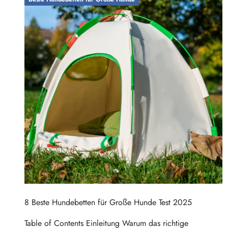
8 Beste Hundebetten für Große Hunde Test 2025
Table of Contents Einleitung Warum das richtige