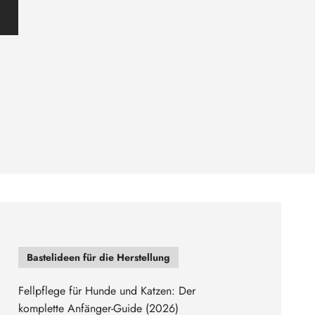
Bastelideen für die Herstellung
Fellpflege für Hunde und Katzen: Der
komplette Anfänger-Guide (2026)