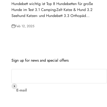
Hundebett wichtig ist Top 8 Hundebetten für große
Hunde im Test 3.1 Camping-Zelt Katze & Hund 3.2
Seehund Katzen- und Hundebett 3.3 Orthopäd...
Feb 12, 2025
Sign up for news and special offers
Subscribe
E-mail