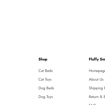
Shop
Fluffy Sm
Cat Beds
Homepag
Cat Toys
About Us
Dog Beds
Shipping 
Dog Toys
Return & 