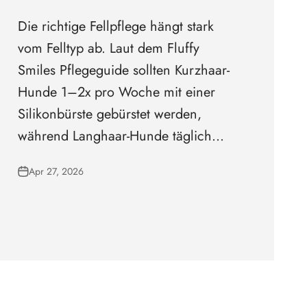
Die richtige Fellpflege hängt stark
vom Felltyp ab. Laut dem Fluffy
Smiles Pflegeguide sollten Kurzhaar-
Hunde 1–2x pro Woche mit einer
Silikonbürste gebürstet werden,
während Langhaar-Hunde täglich...
Apr 27, 2026