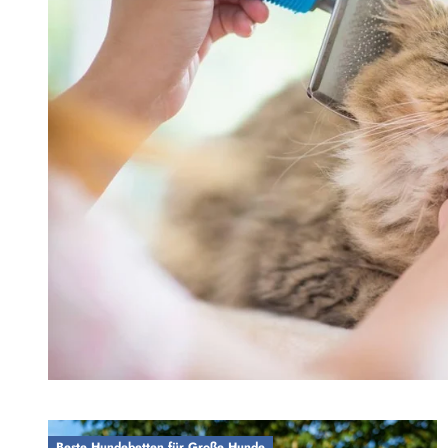
Beste Hundebetten für Große Hunde