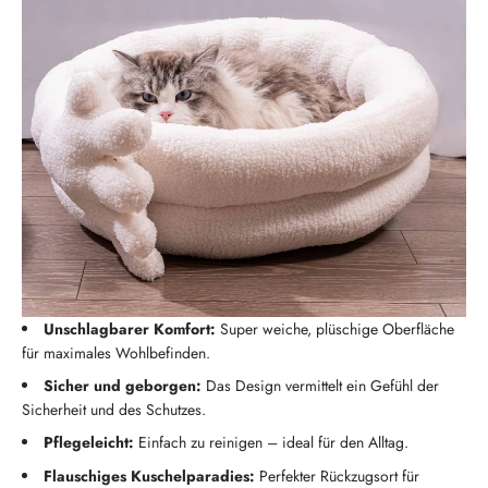
Unschlagbarer Komfort:
Super weiche, plüschige Oberfläche
für maximales Wohlbefinden.
Sicher und geborgen:
Das Design vermittelt ein Gefühl der
Sicherheit und des Schutzes.
Pflegeleicht:
Einfach zu reinigen – ideal für den Alltag.
Flauschiges Kuschelparadies:
Perfekter Rückzugsort für