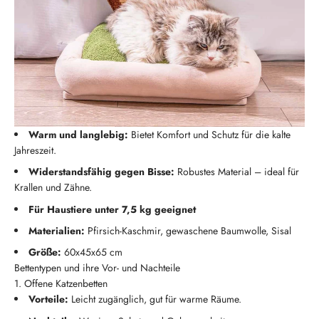
Warm und langlebig:
Bietet Komfort und Schutz für die kalte
Jahreszeit.
Widerstandsfähig gegen Bisse:
Robustes Material – ideal für
Krallen und Zähne.
Für Haustiere unter 7,5 kg geeignet
Materialien:
Pfirsich-Kaschmir, gewaschene Baumwolle, Sisal
Größe:
60x45x65 cm
Bettentypen und ihre Vor- und Nachteile
1. Offene Katzenbetten
Vorteile:
Leicht zugänglich, gut für warme Räume.