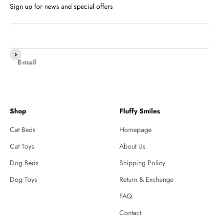
Sign up for news and special offers
Subscribe
E-mail
Shop
Fluffy Smiles
Cat Beds
Homepage
Cat Toys
About Us
Dog Beds
Shipping Policy
Dog Toys
Return & Exchange
FAQ
Contact