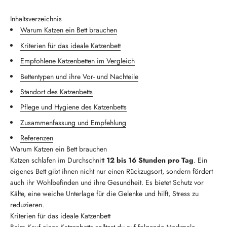
Inhaltsverzeichnis
Warum Katzen ein Bett brauchen
Kriterien für das ideale Katzenbett
Empfohlene Katzenbetten im Vergleich
Bettentypen und ihre Vor- und Nachteile
Standort des Katzenbetts
Pflege und Hygiene des Katzenbetts
Zusammenfassung und Empfehlung
Referenzen
Warum Katzen ein Bett brauchen
Katzen schlafen im Durchschnitt
12 bis 16 Stunden pro Tag
. Ein
eigenes Bett gibt ihnen nicht nur einen Rückzugsort, sondern fördert
auch ihr Wohlbefinden und ihre Gesundheit. Es bietet Schutz vor
Kälte, eine weiche Unterlage für die Gelenke und hilft, Stress zu
reduzieren.
Kriterien für das ideale Katzenbett