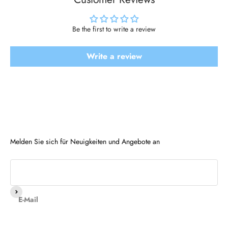
Be the first to write a review
Write a review
Melden Sie sich für Neuigkeiten und Angebote an
Abonnieren
E-Mail