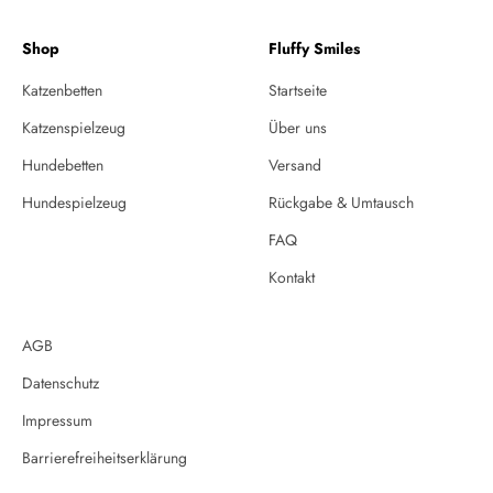
Shop
Fluffy Smiles
Katzenbetten
Startseite
Katzenspielzeug
Über uns
Hundebetten
Versand
Hundespielzeug
Rückgabe & Umtausch
FAQ
Kontakt
AGB
Datenschutz
Impressum
Barrierefreiheitserklärung