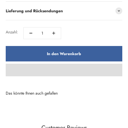
Lieferung und Rücksendungen
Anzahl:
In den Warenkorb
Customer Reviews