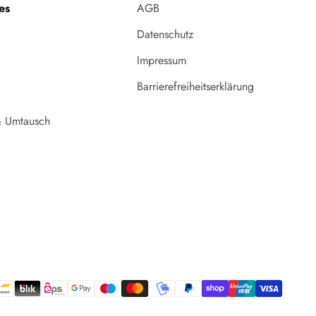
es
AGB
Datenschutz
Impressum
Barrierefreiheitserklärung
 Umtausch