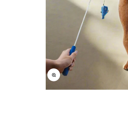
Bild vergrößern