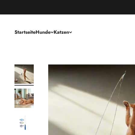
Startseite
Hunde
Katzen