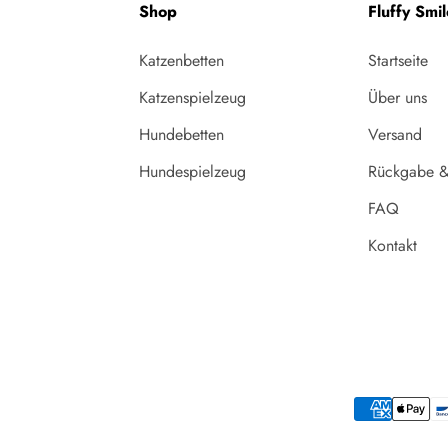
Shop
Fluffy Smil
Katzenbetten
Startseite
Katzenspielzeug
Über uns
Hundebetten
Versand
Hundespielzeug
Rückgabe &
FAQ
Kontakt