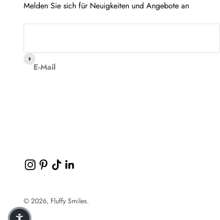
Melden Sie sich für Neuigkeiten und Angebote an
Abonnieren
E-Mail
© 2026, Fluffy Smiles.