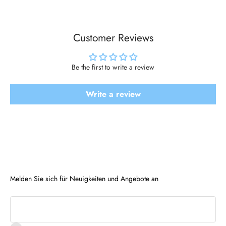
Customer Reviews
Be the first to write a review
Write a review
Melden Sie sich für Neuigkeiten und Angebote an