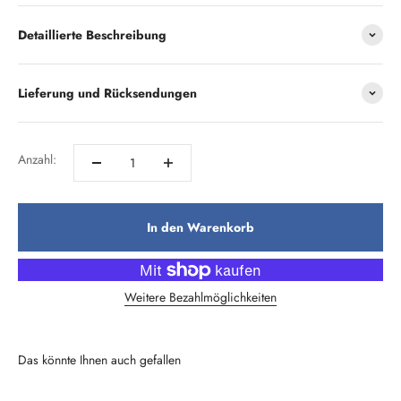
Detaillierte Beschreibung
Lieferung und Rücksendungen
Anzahl:
In den Warenkorb
Weitere Bezahlmöglichkeiten