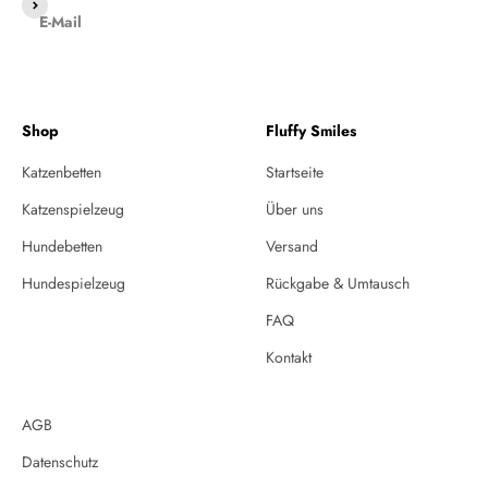
Abonnieren
E-Mail
Shop
Fluffy Smiles
Katzenbetten
Startseite
Katzenspielzeug
Über uns
Hundebetten
Versand
Hundespielzeug
Rückgabe & Umtausch
FAQ
Kontakt
AGB
Datenschutz