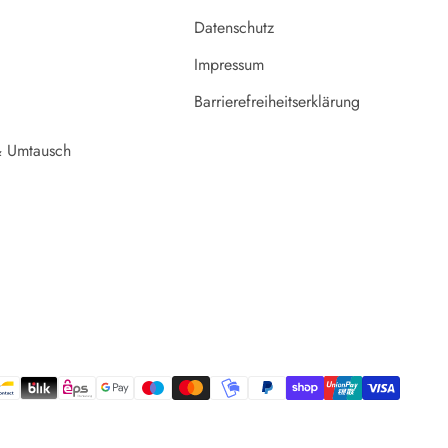
Datenschutz
Impressum
Barrierefreiheitserklärung
 Umtausch