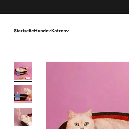
Startseite
Hunde
Katzen