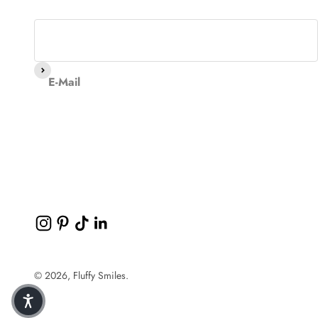
Abonnieren
E-Mail
© 2026, Fluffy Smiles.