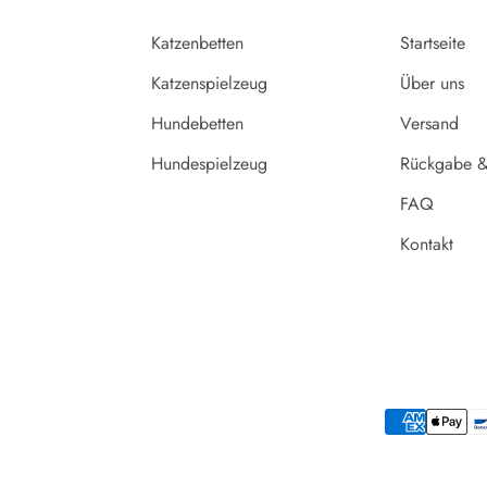
Katzenbetten
Startseite
Katzenspielzeug
Über uns
Hundebetten
Versand
Hundespielzeug
Rückgabe &
FAQ
Kontakt