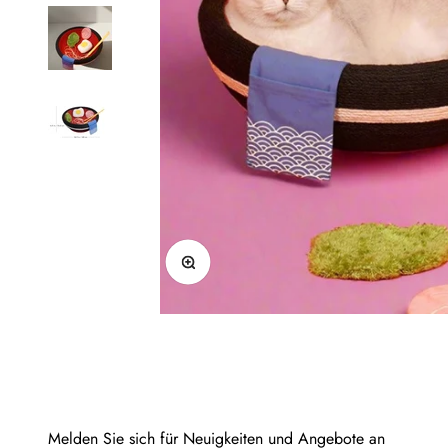
Bild vergrößern
Melden Sie sich für Neuigkeiten und Angebote an