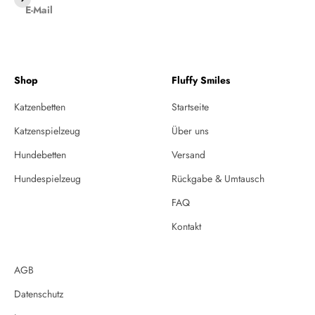
E-Mail
Shop
Fluffy Smiles
Katzenbetten
Startseite
Katzenspielzeug
Über uns
Hundebetten
Versand
Hundespielzeug
Rückgabe & Umtausch
FAQ
Kontakt
AGB
Datenschutz