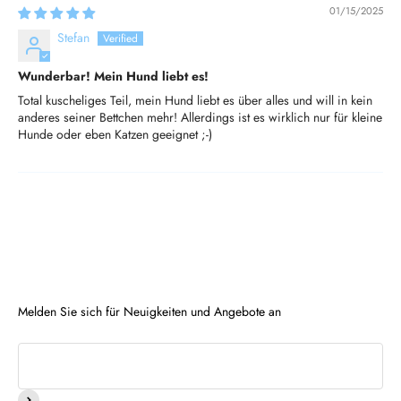
01/15/2025
Stefan
Wunderbar! Mein Hund liebt es!
Total kuscheliges Teil, mein Hund liebt es über alles und will in kein
anderes seiner Bettchen mehr! Allerdings ist es wirklich nur für kleine
Hunde oder eben Katzen geeignet ;-)
Melden Sie sich für Neuigkeiten und Angebote an
Abonnieren