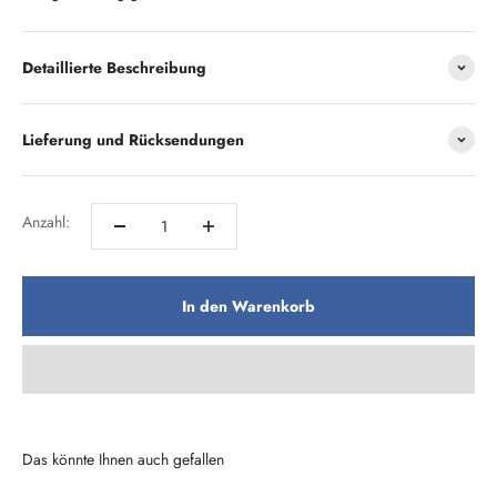
Detaillierte Beschreibung
Lieferung und Rücksendungen
Anzahl:
In den Warenkorb